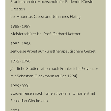
Studium an der Hochschule für Bildende Künste
Dresden
bei Hubertus Giebe und Johannes Heisig
1988–1989
Meisterschüler bei Prof. Gerhard Kettner
1992–1996
zeitweise Arbeit auf kunsttherapeutischem Gebiet
1992–1998
jährliche Studienreisen nach Frankreich (Provence)
mit Sebastian Glockmann (außer 1994)
1999/2001
Studienreisen nach Italien (Toskana, Umbrien) mit
Sebastian Glockmann
2001