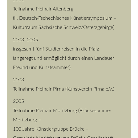
Teilnahme Pleinair Altenberg
(II. Deutsch-Tschechisches Künstlersymposium –
Kulturraum Sächsische Schweiz/Osterzgebirge)
2003–2005
insgesamt fünf Studienreisen in die Pfalz
(angeregt und ermöglicht durch einen Landauer
Freund und Kunstsammler)
2003
Teilnahme Pleinair Pirna (Kunstverein Pirna e.V.)
2005
Teilnahme Pleinair Moritzburg (Brückesommer
Moritzburg –
100 Jahre Künstlergruppe Brücke –